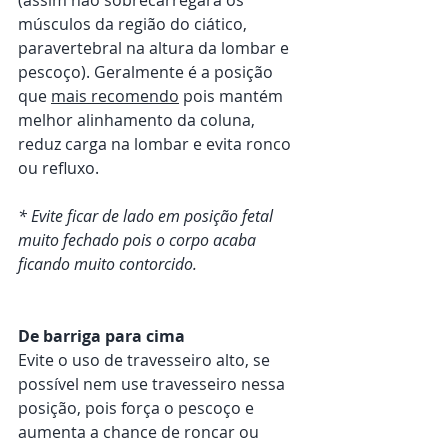
músculos da região do ciático, 
paravertebral na altura da lombar e 
pescoço). Geralmente é a posição 
que 
mais recomendo
 pois mantém 
melhor alinhamento da coluna, 
reduz carga na lombar e evita ronco 
ou refluxo.
* Evite ficar de lado em posição fetal 
muito fechado pois o corpo acaba 
ficando muito contorcido.
De barriga para cima
Evite o uso de travesseiro alto, se 
possível nem use travesseiro nessa 
posição, pois força o pescoço e 
aumenta a chance de roncar ou 