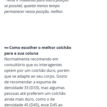
se possível, quanto menos tempo 
permanecer nessa posição, melhor.
🛏️ 
Como escolher o melhor colchão 
para a sua coluna
Normalmente recomendo em 
consultório que os interagentes 
optem por um colchão duro, porém 
que se adapte ao seu corpo. Gosto 
de recomendar a espuma de 
densidade 33 (D33), mas algumas 
pessoas até preferem um colchão 
ainda mais duro, como o de 
densidade 45 (D45), esse D45 ao 