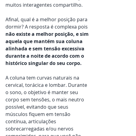
muitos interagentes compartilho.
Afinal, qual é a melhor posição para 
dormir? A resposta é complexa pois 
não existe a melhor posição, e sim 
aquela que mantém sua coluna 
alinhada e sem tensão excessiva 
durante a noite de acordo com o 
histórico singular do seu corpo.
A coluna tem curvas naturais na 
cervical, torácica e lombar. Durante 
o sono, o objetivo é manter seu 
corpo sem tensões, o mais neutro 
possível, evitando que seus 
músculos fiquem em tensão 
contínua, articulações 
sobrecarregadas e/ou nervos 