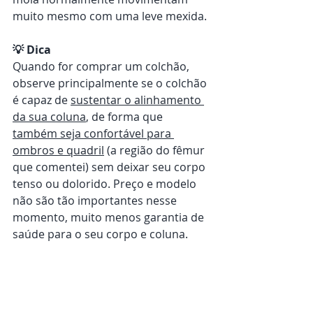
muito mesmo com uma leve mexida.
💡 Dica
Quando for comprar um colchão, 
observe principalmente se o colchão 
é capaz de 
sustentar o alinhamento 
da sua coluna
, de forma que 
também seja confortável para 
ombros e quadril
 (a região do fêmur 
que comentei) sem deixar seu corpo 
tenso ou dolorido. Preço e modelo 
não são tão importantes nesse 
momento, muito menos garantia de 
saúde para o seu corpo e coluna.