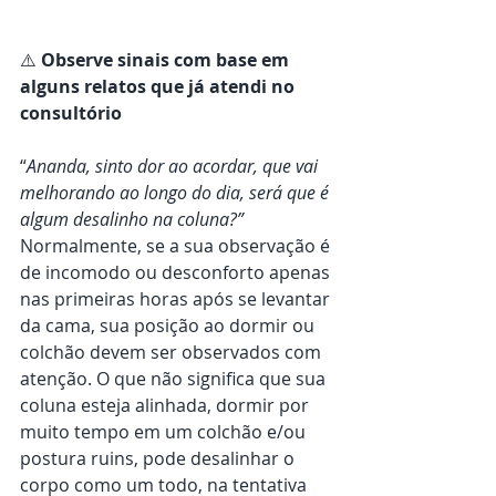
⚠️ 
Observe sinais com base em 
alguns relatos que já atendi no 
consultório
“
Ananda, sinto dor ao acordar, que vai 
melhorando ao longo do dia, será que é 
algum desalinho na coluna?”
Normalmente, se a sua observação é 
de incomodo ou desconforto apenas 
nas primeiras horas após se levantar 
da cama, sua posição ao dormir ou 
colchão devem ser observados com 
atenção. O que não significa que sua 
coluna esteja alinhada, dormir por 
muito tempo em um colchão e/ou 
postura ruins, pode desalinhar o 
corpo como um todo, na tentativa 