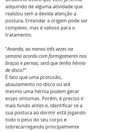
adquirido de alguma atividade que 
realizou sem a devida atenção a 
postura. Entender a origem pode ser 
complexo, mas é valioso para o 
tratamento.
“
Ananda, ao menos três vezes na 
semana acordo com formigamento nos 
braços e pernas, será que tenho hérnia 
de disco?”
É fato que uma protusão, 
abaulamento no disco ou até 
mesmo uma hérnia podem gerar 
esses sintomas. Porém, é preciso ir 
mais fundo antes e, identificar se a 
sua postura ao dormir está jogando 
todo o peso do seu corpo e 
sobrecarregando principalmente 