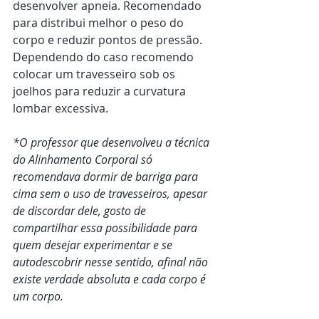
desenvolver apneia. Recomendado 
para distribui melhor o peso do 
corpo e reduzir pontos de pressão. 
Dependendo do caso recomendo 
colocar um travesseiro sob os 
joelhos para reduzir a curvatura 
lombar excessiva.
*O professor que desenvolveu a técnica 
do Alinhamento Corporal só 
recomendava dormir de barriga para 
cima sem o uso de travesseiros, apesar 
de discordar dele, gosto de 
compartilhar essa possibilidade para 
quem desejar experimentar e se 
autodescobrir nesse sentido, afinal não 
existe verdade absoluta e cada corpo é 
um corpo.